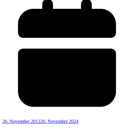
26. November 2012
20. November 2024