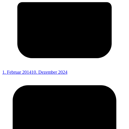
1. Februar 2014
10. Dezember 2024