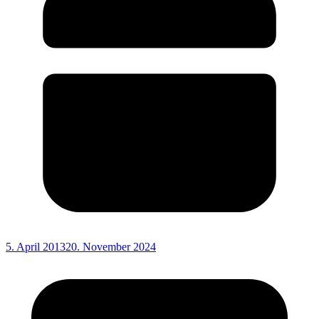
5. April 2013
20. November 2024