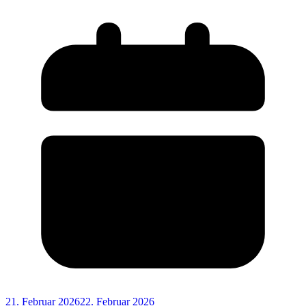
21. Februar 2026
22. Februar 2026