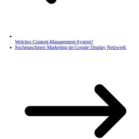
Welches Content-Management-System?
Suchmaschinen Marketing im Google Display Netzwerk