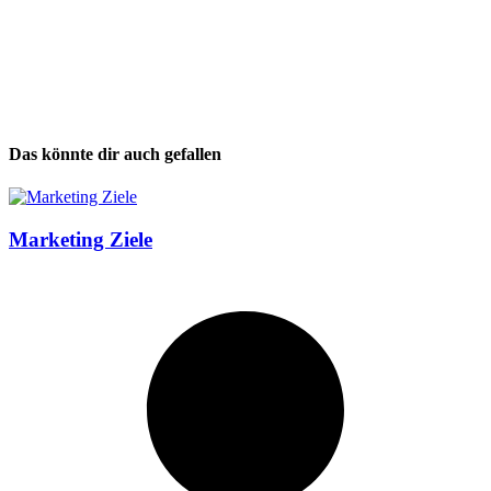
Das könnte dir auch gefallen
Marketing Ziele