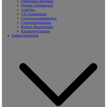
Onlineshop-Beratung
Website Optimierung
Analytics
UX Optimierung
Conversionoptimierung
Contentoptimierung
Rollout Management
Kundengewinnung
Online-Marketing