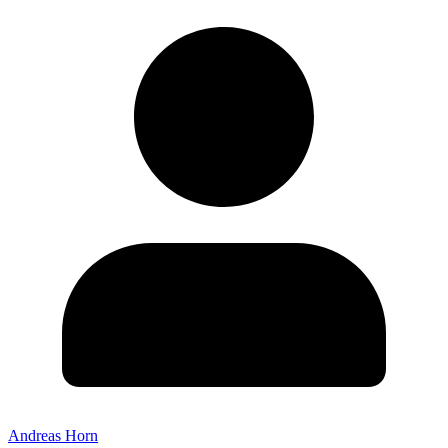
Andreas Horn