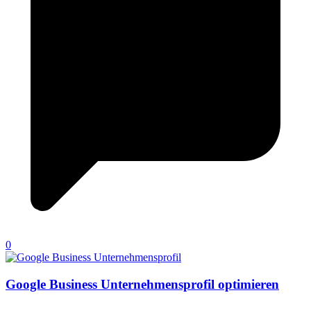
0
Google Business Unternehmensprofil optimieren