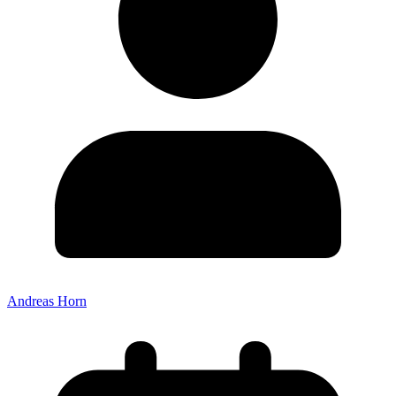
Andreas Horn