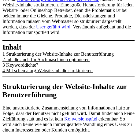
Website-Inhalte strukturieren. Eine große Herausforderung für jeden
Website- oder Onlineshop-Betreiber, denn die Problematik ist bei
beiden immer die Gleiche. Produkte, Dienstleistungen und
Information müssen vom Webmaster so strukturiert dargestellt
werden, dass der
User geführt wird
, Verständnis aufgebaut und die
Information transportiert wird.
Inhalt
1
Strukturierung der Website-Inhalte zur Benutzerführung
2
Inhalte auch für Suchmaschinen optimieren
3
Keyworddichte?
4
Mit schema.org Website-Inhalte strukturieren
Strukturierung der Website-Inhalte zur
Benutzerführung
Eine unstrukturierte Zusammenstellung von Informationen hat zur
Folge, dass der Benutzer nicht geführt wird. Damit findet auch keine
Zielführung statt und es ist kein
Konversionspfad
erkennbar. So
wird auch keine wie auch immer geartete Wandlung eines Users zu
einem Interessenten oder Kunden ermöglicht.