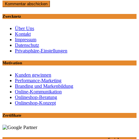
Zwecknetz
Über Uns
Kontakt
Impressum
Datenschutz
Privatsphäre-Einstellungen
Motivation
Kunden gewinnen
Performance-Marketing
Branding und Markenbildung
Online-Kommunikation
Onlineshop-Beratung
Onlineshop-Konzept
Zertifikate