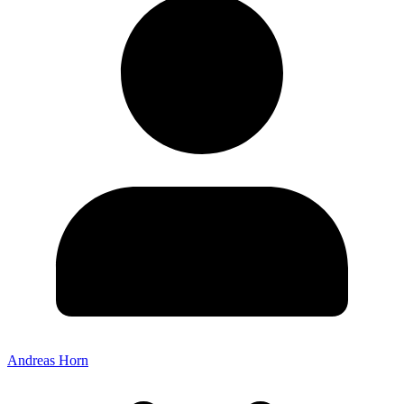
Andreas Horn