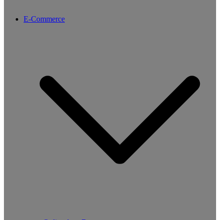
E-Commerce