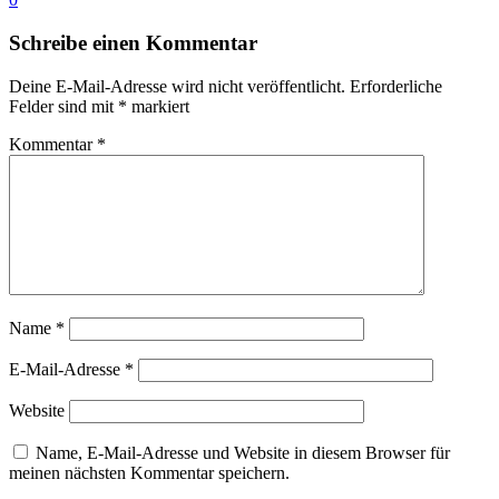
Schreibe einen Kommentar
Deine E-Mail-Adresse wird nicht veröffentlicht.
Erforderliche
Felder sind mit
*
markiert
Kommentar
*
Name
*
E-Mail-Adresse
*
Website
Name, E-Mail-Adresse und Website in diesem Browser für
meinen nächsten Kommentar speichern.