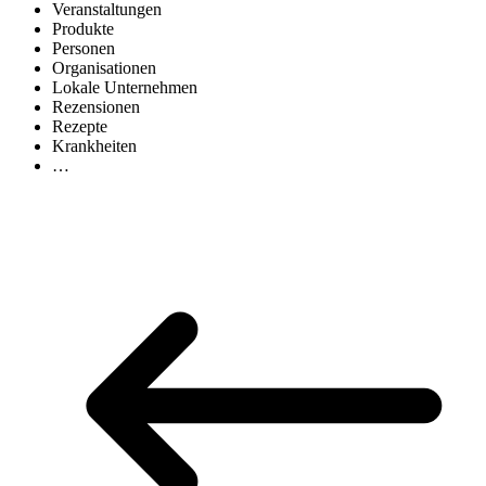
Veranstaltungen
Produkte
Personen
Organisationen
Lokale Unternehmen
Rezensionen
Rezepte
Krankheiten
…