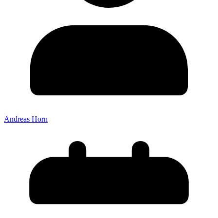
Andreas Horn