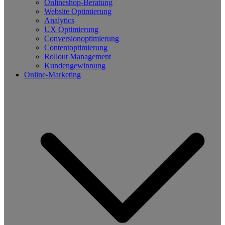
Onlineshop-Beratung
Website Optimierung
Analytics
UX Optimierung
Conversionoptimierung
Contentoptimierung
Rollout Management
Kundengewinnung
Online-Marketing