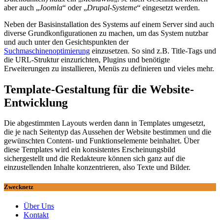
aber auch „
Joomla
“ oder „
Drupal-Systeme
“ eingesetzt werden.
Neben der Basisinstallation des Systems auf einem Server sind auch
diverse Grundkonfigurationen zu machen, um das System nutzbar
und auch unter den Gesichtspunkten der
Suchmaschinenoptimierung
einzusetzen. So sind z.B. Title-Tags und
die URL-Struktur einzurichten, Plugins und benötigte
Erweiterungen zu installieren, Menüs zu definieren und vieles mehr.
Template-Gestaltung für die Website-
Entwicklung
Die abgestimmten Layouts werden dann in Templates umgesetzt,
die je nach Seitentyp das Aussehen der Website bestimmen und die
gewünschten Content- und Funktionselemente beinhaltet. Über
diese Templates wird ein konsistentes Erscheinungsbild
sichergestellt und die Redakteure können sich ganz auf die
einzustellenden Inhalte konzentrieren, also Texte und Bilder.
Zwecknetz
Über Uns
Kontakt