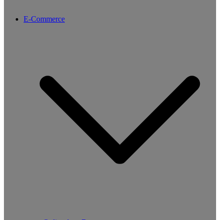
E-Commerce