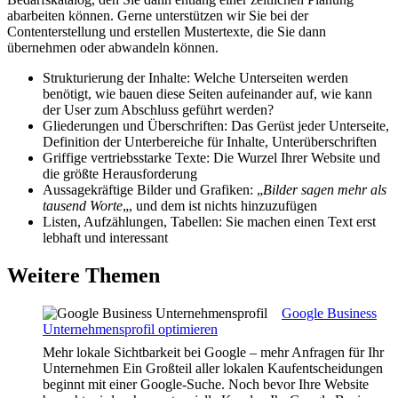
abarbeiten können. Gerne unterstützen wir Sie bei der
Contenterstellung und erstellen Mustertexte, die Sie dann
übernehmen oder abwandeln können.
Strukturierung der Inhalte: Welche Unterseiten werden
benötigt, wie bauen diese Seiten aufeinander auf, wie kann
der User zum Abschluss geführt werden?
Gliederungen und Überschriften: Das Gerüst jeder Unterseite,
Definition der Unterbereiche für Inhalte, Unterüberschriften
Griffige vertriebsstarke Texte: Die Wurzel Ihrer Website und
die größte Herausforderung
Aussagekräftige Bilder und Grafiken: „
Bilder sagen mehr als
tausend Worte
„, und dem ist nichts hinzuzufügen
Listen, Aufzählungen, Tabellen: Sie machen einen Text erst
lebhaft und interessant
Weitere Themen
Google Business
Unternehmensprofil optimieren
Mehr lokale Sichtbarkeit bei Google – mehr Anfragen für Ihr
Unternehmen Ein Großteil aller lokalen Kaufentscheidungen
beginnt mit einer Google-Suche. Noch bevor Ihre Website