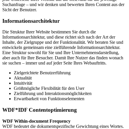
Suchanfrage – und wir denken und bewerten Ihren Content aus der
Sicht der Benutzer.
Informationsarchitektur
Die Struktur Ihrer Website bestimmen Sie durch die
Informationsarchitektur, und diese richtet sich nach der Art der
Inhalte, der Zielgruppe und der Funktionalität. Wir beraten Sie und
entwickeln gemeinsam eine zielführende Informationsarchitektur.
Eine Struktur sowohl für Sie und Ihre Unternehmensdarstellung,
aber auch für Ihre Besucher. Damit Ihre Nutzer das finden wonach
sie suchen – immer und auf jeder Seite Ihres Webauftritts.
Zielgerichtete Benutzerführung
Aktualität
Intuitivität
Größmögliche Flexibilität für den User
Zielführung und Interaktionsmöglichkeiten
Erwartbarkeit von Funktionselementen
WDF*IDF Contentoptimierung
WDF Within-document Frequency
WDF bedeutet die dokumentspezifische Gewichtung eines Wortes.