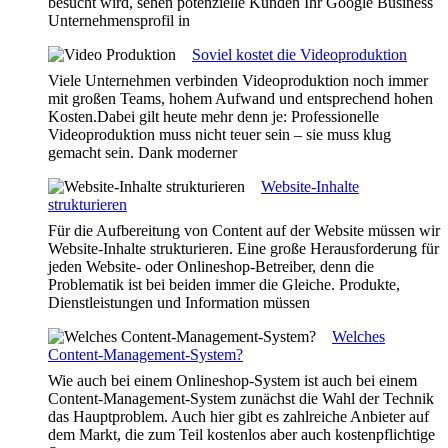
besucht wird, sehen potenzielle Kunden Ihr Google Business
Unternehmensprofil in
Soviel kostet die Videoproduktion
Viele Unternehmen verbinden Videoproduktion noch immer
mit großen Teams, hohem Aufwand und entsprechend hohen
Kosten.Dabei gilt heute mehr denn je: Professionelle
Videoproduktion muss nicht teuer sein – sie muss klug
gemacht sein. Dank moderner
Website-Inhalte
strukturieren
Für die Aufbereitung von Content auf der Website müssen wir
Website-Inhalte strukturieren. Eine große Herausforderung für
jeden Website- oder Onlineshop-Betreiber, denn die
Problematik ist bei beiden immer die Gleiche. Produkte,
Dienstleistungen und Information müssen
Welches
Content-Management-System?
Wie auch bei einem Onlineshop-System ist auch bei einem
Content-Management-System zunächst die Wahl der Technik
das Hauptproblem. Auch hier gibt es zahlreiche Anbieter auf
dem Markt, die zum Teil kostenlos aber auch kostenpflichtige