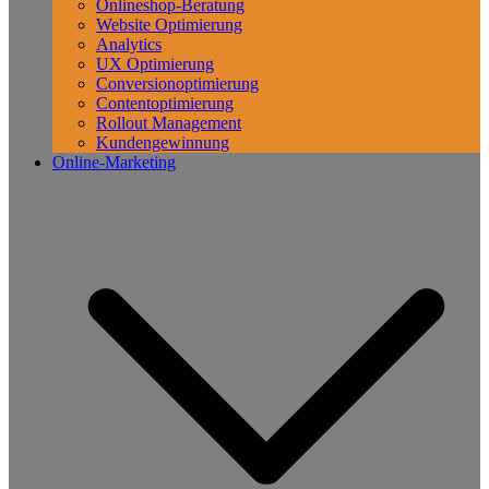
Onlineshop-Beratung
Website Optimierung
Analytics
UX Optimierung
Conversionoptimierung
Contentoptimierung
Rollout Management
Kundengewinnung
Online-Marketing