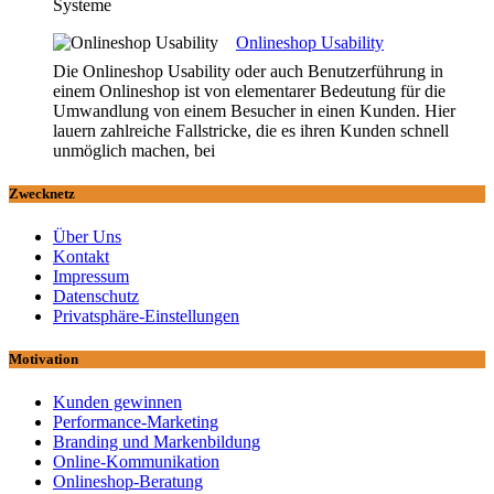
Systeme
Onlineshop Usability
Die Onlineshop Usability oder auch Benutzerführung in
einem Onlineshop ist von elementarer Bedeutung für die
Umwandlung von einem Besucher in einen Kunden. Hier
lauern zahlreiche Fallstricke, die es ihren Kunden schnell
unmöglich machen, bei
Zwecknetz
Über Uns
Kontakt
Impressum
Datenschutz
Privatsphäre-Einstellungen
Motivation
Kunden gewinnen
Performance-Marketing
Branding und Markenbildung
Online-Kommunikation
Onlineshop-Beratung