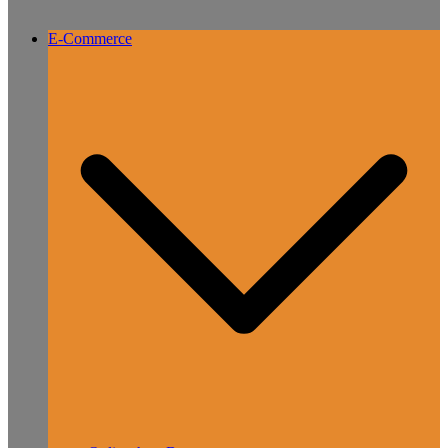
E-Commerce