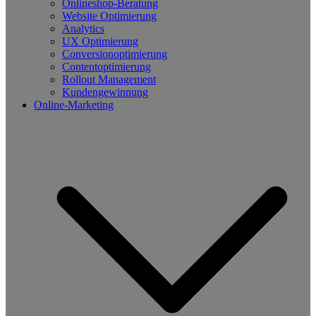
Onlineshop-Beratung
Website Optimierung
Analytics
UX Optimierung
Conversionoptimierung
Contentoptimierung
Rollout Management
Kundengewinnung
Online-Marketing