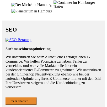
SEO
Suchmaschinenoptimierung
Wir unterstützen Sie beim Aufbau eines erfolgreichen E-
Commerce. Wir helfen Potenziale zu heben, Fehler zu
vermeiden, und wertvolle Marktanteile über ein
kundenorientiertes E-Commerce zu gewinnen. Wir unterstützen
bei der Onlineshop Neuentwicklung ebenso wie bei der
laufenden Optimierung ihres E-Commerce. Immer mit dem Ziel
Ihre Umsätze zu steigern und die Kundenbindung zu
verbessern.
mehr erfahren ...