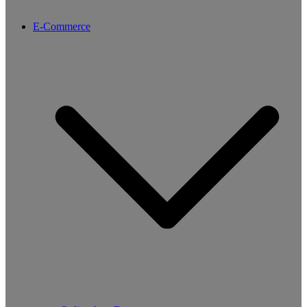
E-Commerce