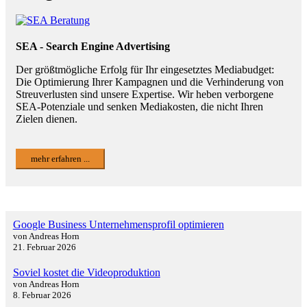
SEA - Search Engine Advertising
Der größtmögliche Erfolg für Ihr eingesetztes Mediabudget:
Die Optimierung Ihrer Kampagnen und die Verhinderung von
Streuverlusten sind unsere Expertise. Wir heben verborgene
SEA-Potenziale und senken Mediakosten, die nicht Ihren
Zielen dienen.
mehr erfahren ...
Google Business Unternehmensprofil optimieren
von Andreas Horn
21. Februar 2026
Soviel kostet die Videoproduktion
von Andreas Horn
8. Februar 2026