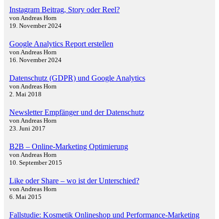
Instagram Beitrag, Story oder Reel?
von Andreas Horn
19. November 2024
Google Analytics Report erstellen
von Andreas Horn
16. November 2024
Datenschutz (GDPR) und Google Analytics
von Andreas Horn
2. Mai 2018
Newsletter Empfänger und der Datenschutz
von Andreas Horn
23. Juni 2017
B2B – Online-Marketing Optimierung
von Andreas Horn
10. September 2015
Like oder Share – wo ist der Unterschied?
von Andreas Horn
6. Mai 2015
Fallstudie: Kosmetik Onlineshop und Performance-Marketing