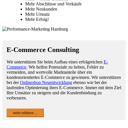
Mehr Abschlüsse und Verkäufe
Mehr Neukunden
Mehr Umsatz
Mehr Erfolg!
E-Commerce Consulting
Wir unterstützen Sie beim Aufbau eines erfolgreichen
E-
Commerce
. Wir helfen Potenziale zu heben, Fehler zu
vermeiden, und wertvolle Marktanteile über ein
kundenorientiertes E-Commerce zu gewinnen. Wir unterstützen
bei der
Onlineshop Neuentwicklung
ebenso wie bei der
laufenden Optimierung ihres E-Commerce. Immer mit dem Ziel
Ihre Umsätze zu steigern und die Kundenbindung zu
verbessern.
mehr erfahren ...