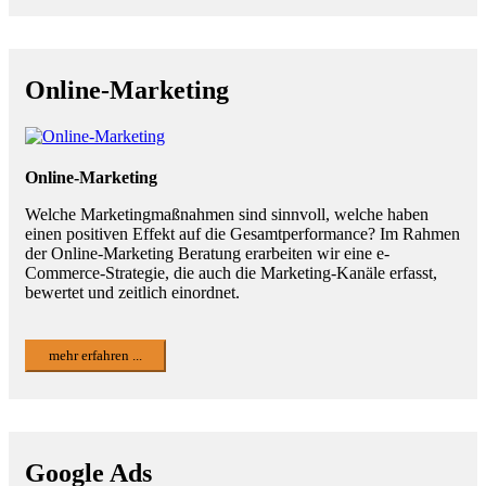
Online-Marketing
Online-Marketing
Welche Marketingmaßnahmen sind sinnvoll, welche haben
einen positiven Effekt auf die Gesamtperformance? Im Rahmen
der Online-Marketing Beratung erarbeiten wir eine e-
Commerce-Strategie, die auch die Marketing-Kanäle erfasst,
bewertet und zeitlich einordnet.
mehr erfahren ...
Google Ads