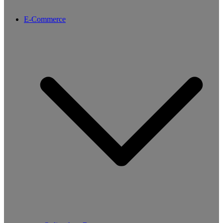
E-Commerce