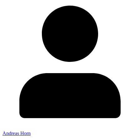
Andreas Horn