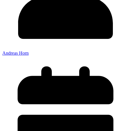
Andreas Horn