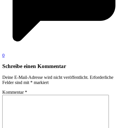
0
Schreibe einen Kommentar
Deine E-Mail-Adresse wird nicht veröffentlicht.
Erforderliche
Felder sind mit
*
markiert
Kommentar
*