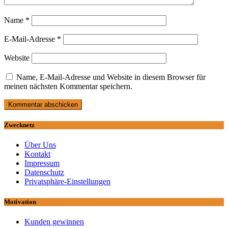
Name
*
E-Mail-Adresse
*
Website
Name, E-Mail-Adresse und Website in diesem Browser für
meinen nächsten Kommentar speichern.
Zwecknetz
Über Uns
Kontakt
Impressum
Datenschutz
Privatsphäre-Einstellungen
Motivation
Kunden gewinnen