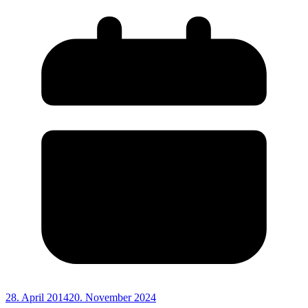
28. April 2014
20. November 2024