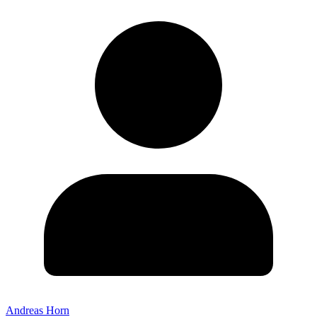
Andreas Horn