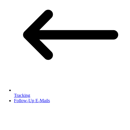
Tracking
Follow-Up E-Mails