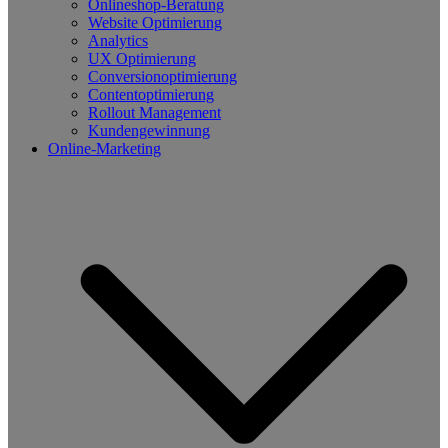
Onlineshop-Beratung
Website Optimierung
Analytics
UX Optimierung
Conversionoptimierung
Contentoptimierung
Rollout Management
Kundengewinnung
Online-Marketing