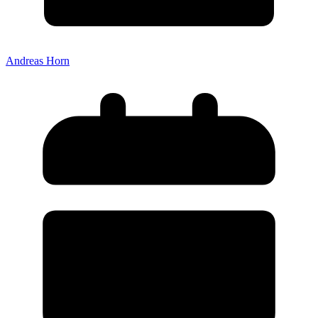
Andreas Horn