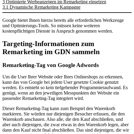
3
Optimierte Werbeanzeigen im Remarketing einsetzen
3.1
Dynamische Remarketing Kampagne
Google bietet Ihnen hierzu bereits alle erforderlichen Werkzeuge
und Optimierungs-Tools. So müssen keine weiteren
kostenpflichtigen Dienste in Anspruch genommen werden.
Targeting-Informationen zum
Remarketing im GDN sammeln
Remarketing-Tag von Google Adwords
Um die User Ihrer Website oder Ihres Onlineshops zu erkennen,
kann das von Google bei jedem User gesetzte Cookie genutzt
werden. Es entsteht so kein tiefgehender Programmieraufwand. Es
genügt, wenn an den jeweiligen Messpunkten der Website ein
passender Remarketing-Tag integriert wird.
Dieser Remarketing-Tag kann zum Beispiel den Warenkorb
markieren. Sie würden nur diejenigen Besucher erfassen, die den
Warenkorb anschauen. Also alle, die den Kauf abschließen, und
aber auch diejenigen, die zwar etwas in den Warenkorb legen, aber
dann den Kauf nicht final abschließen. Das sind diejenigen, die wir