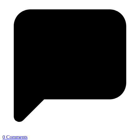
0 Comments