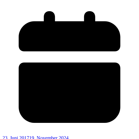
23. Juni 2017
19. November 2024