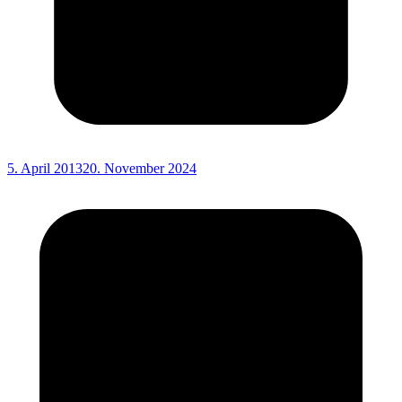
5. April 2013
20. November 2024