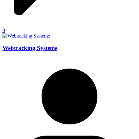
0
Webtracking Systeme