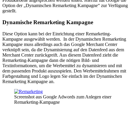
Produktebene angesprochen werden sollen. Hierfür hat Google die
Option der „Dynamischen Remarketing Kampagne“ zur Verfügung
gestellt.
Dynamische Remarketing Kampagne
Diese Option kann bei der Einrichtung einer Remarketing-
Kampagne ausgewählt werden. In der Dynamischen Remarketing
Kampagne muss allerdings auch das Google Merchant Center
verknüpft sein, da die Dynamisierung auf den Datenfeed aus dem
Merchant Center zurückgreift. Aus diesem Datenfeed zieht die
Remarketing-Kampagne dann die nötigen Bild- und
Textinformationen, um die Werbemittel zu dynamisieren und mit
dem passenden Produkt auszuspielen. Den Werbemittelrahmen mit
Farbgestaltung und Logo legen Sie einfach im der Dynamischen
Remarketing Kampagne an.
Screenshot aus Google Adwords zum Anlegen einer
Remarketing-Kampagne