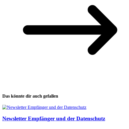
Das könnte dir auch gefallen
Newsletter Empfänger und der Datenschutz