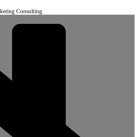
keting Consulting